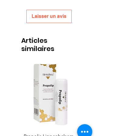
Laisser un avis
Articles
similaires