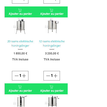
Ajouter au panier
Ajouter au panier
20 raams elektrische
12 raams elektrische
honingslinger
honingslinger
1 850,00 €
3 200,00 €
Prix
Prix
TVA Incluse
TVA Incluse
Ajouter au panier
Ajouter au panier