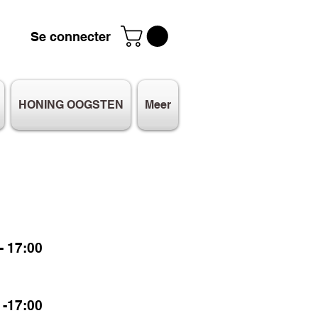
Se connecter
HONING OOGSTEN
Meer
 17:00
-17:00