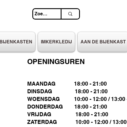
BIJENKASTEN
IMKERKLEDIJ
AAN DE BIJENKAST
OPENINGSUREN
MAANDAG 18:00 - 21:00
DINSDAG 18:00 - 21:00
WOENSDAG 10:00 - 12:00 / 13:00 -
DONDERDAG 18:00 - 21:00
VRIJDAG 18:00 - 21:00
ZATERDAG 10:00 - 12:00 / 13:00 