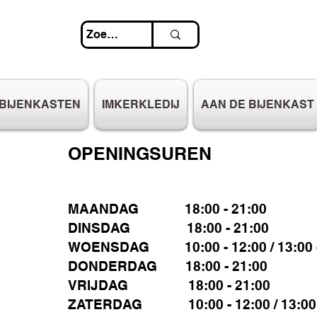
BIJENKASTEN
IMKERKLEDIJ
AAN DE BIJENKAST
OPENINGSUREN
MAANDAG 18:00 - 21:00
DINSDAG 18:00 - 21:00
WOENSDAG 10:00 - 12:00 / 13:00 -
DONDERDAG 18:00 - 21:00
VRIJDAG 18:00 - 21:00
ZATERDAG 10:00 - 12:00 / 13:00 