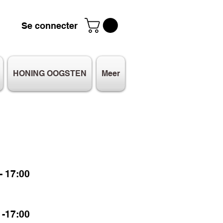
Se connecter
HONING OOGSTEN
Meer
 17:00
-17:00