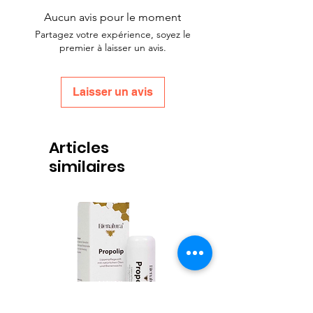
Aucun avis pour le moment
Partagez votre expérience, soyez le
premier à laisser un avis.
Laisser un avis
Articles
similaires