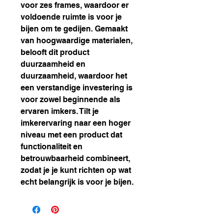
voor zes frames, waardoor er
voldoende ruimte is voor je
bijen om te gedijen. Gemaakt
van hoogwaardige materialen,
belooft dit product
duurzaamheid en
duurzaamheid, waardoor het
een verstandige investering is
voor zowel beginnende als
ervaren imkers. Tilt je
imkerervaring naar een hoger
niveau met een product dat
functionaliteit en
betrouwbaarheid combineert,
zodat je je kunt richten op wat
echt belangrijk is voor je bijen.