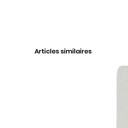
Articles similaires