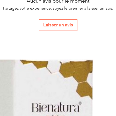
Aucun avis pour le moment
Partagez votre expérience, soyez le premier à laisser un avis.
Laisser un avis