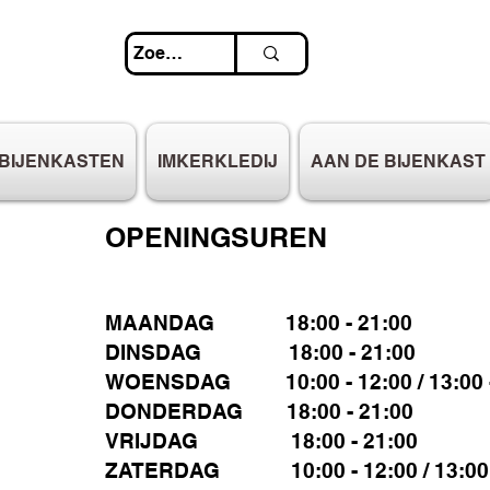
BIJENKASTEN
IMKERKLEDIJ
AAN DE BIJENKAST
OPENINGSUREN
MAANDAG 18:00 - 21:00
DINSDAG 18:00 - 21:00
WOENSDAG 10:00 - 12:00 / 13:00 -
DONDERDAG 18:00 - 21:00
VRIJDAG 18:00 - 21:00
ZATERDAG 10:00 - 12:00 / 13:00 