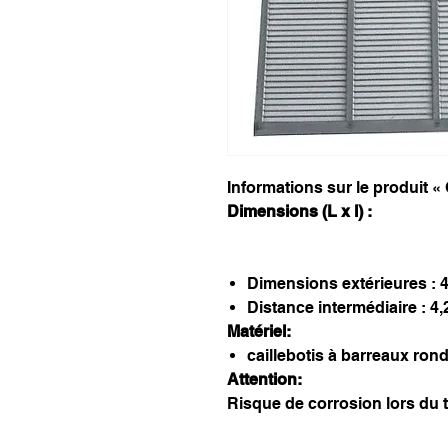
Informations sur le produit « 
Dimensions (L x l) :
Dimensions extérieures :
Distance intermédiaire : 4
Matériel:
caillebotis à barreaux ron
Attention:
Risque de corrosion lors du 