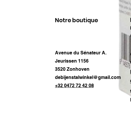
Notre boutique
Avenue du Sénateur A.
Jeurissen 1156
3520 Zonhoven
debijenstalwinkel@gmail.com
+32 0472 72 42 08