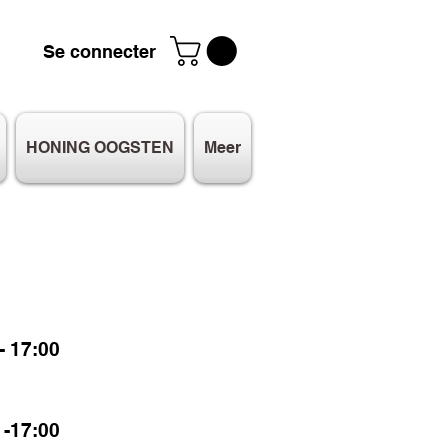
Se connecter
HONING OOGSTEN
Meer
 17:00
-17:00