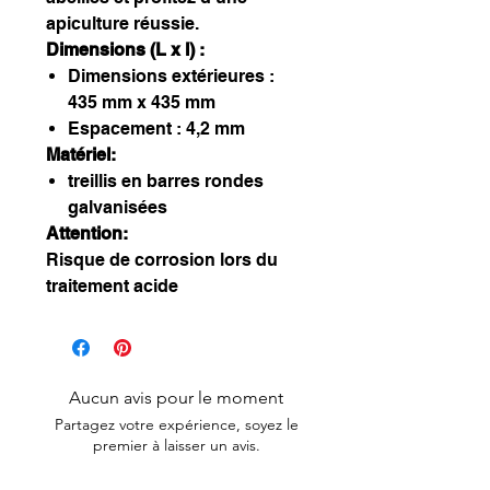
apiculture réussie.
Dimensions (L x l) :
Dimensions extérieures :
435 mm x 435 mm
Espacement : 4,2 mm
Matériel:
treillis en barres rondes
galvanisées
Attention:
Risque de corrosion lors du
traitement acide
Aucun avis pour le moment
Partagez votre expérience, soyez le
premier à laisser un avis.