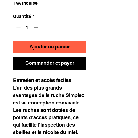
TVA Incluse
Quantité
*
Ajouter au panier
Commander et payer
Entretien et accès faciles
L’un des plus grands
avantages de la ruche Simplex
est sa conception conviviale.
Les ruches sont dotées de
points d’accès pratiques, ce
qui facilite l’inspection des
abeilles et la récolte du miel.