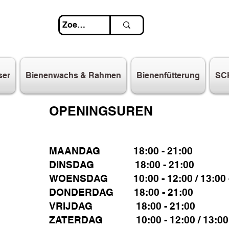
ser
Bienenwachs & Rahmen
Bienenfütterung
SC
OPENINGSUREN
MAANDAG 18:00 - 21:00
DINSDAG 18:00 - 21:00
WOENSDAG 10:00 - 12:00 / 13:00 -
DONDERDAG 18:00 - 21:00
VRIJDAG 18:00 - 21:00
ZATERDAG 10:00 - 12:00 / 13:00 