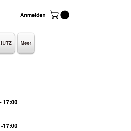
Anmelden
HUTZ
Meer
 17:00
-17:00