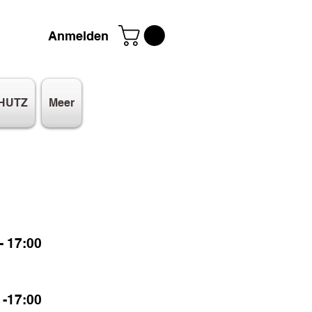
Anmelden
HUTZ
Meer
 17:00
-17:00