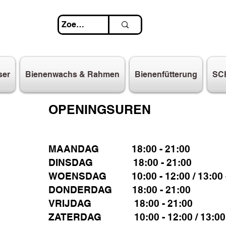
ser
Bienenwachs & Rahmen
Bienenfütterung
SC
OPENINGSUREN
MAANDAG 18:00 - 21:00
DINSDAG 18:00 - 21:00
WOENSDAG 10:00 - 12:00 / 13:00 -
DONDERDAG 18:00 - 21:00
VRIJDAG 18:00 - 21:00
ZATERDAG 10:00 - 12:00 / 13:00 