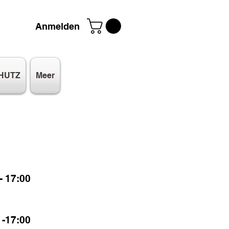
Anmelden
HUTZ
Meer
 17:00
-17:00