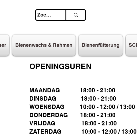
ser
Bienenwachs & Rahmen
Bienenfütterung
SC
OPENINGSUREN
MAANDAG 18:00 - 21:00
DINSDAG 18:00 - 21:00
WOENSDAG 10:00 - 12:00 / 13:00 -
DONDERDAG 18:00 - 21:00
VRIJDAG 18:00 - 21:00
ZATERDAG 10:00 - 12:00 / 13:00 