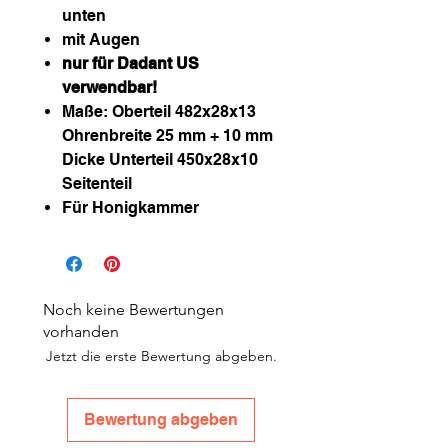
unten
mit Augen
nur für Dadant US
verwendbar!
Maße: Oberteil 482x28x13
Ohrenbreite 25 mm + 10 mm
Dicke Unterteil 450x28x10
Seitenteil
Für Honigkammer
Noch keine Bewertungen
vorhanden
Jetzt die erste Bewertung abgeben.
Bewertung abgeben