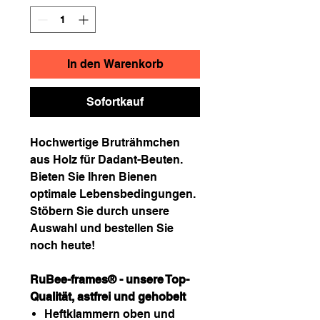
In den Warenkorb
Sofortkauf
Hochwertige Bruträhmchen
aus Holz für Dadant-Beuten.
Bieten Sie Ihren Bienen
optimale Lebensbedingungen.
Stöbern Sie durch unsere
Auswahl und bestellen Sie
noch heute!
RuBee-frames® - unsere Top-
Qualität, astfrei und gehobelt
Heftklammern oben und