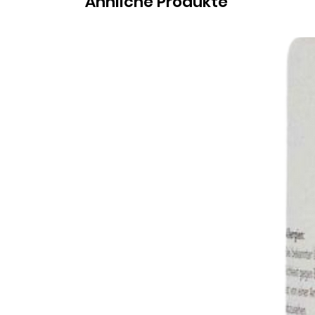
Ähnliche Produkte