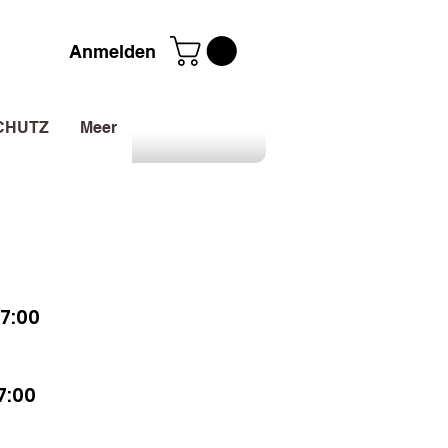
Anmelden
CHUTZ
Meer
7:00
7:00