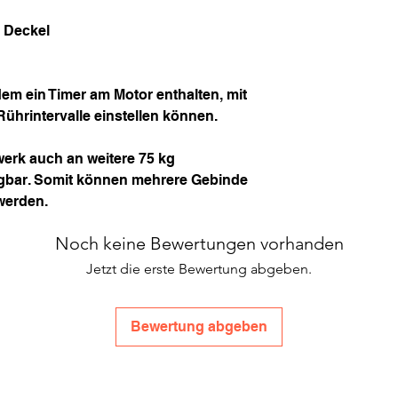
m Deckel
em ein Timer am Motor enthalten, mit
ührintervalle einstellen können.
erk auch an weitere 75 kg
ngbar. Somit können mehrere Gebinde
werden.
Noch keine Bewertungen vorhanden
Jetzt die erste Bewertung abgeben.
Bewertung abgeben