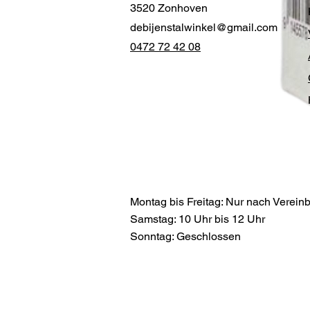
3520 Zonhoven
debijenstalwinkel@gmail.com
0472 72 42 08
Montag bis Freitag: Nur nach Verein
Samstag: 10 Uhr bis 12 Uhr
Sonntag: Geschlossen