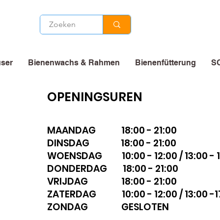
ser
Bienenwachs & Rahmen
Bienenfütterung
S
OPENINGSUREN
MAANDAG 18:00 - 21:00
DINSDAG 18:00 - 21:00
WOENSDAG 10:00 - 12:00 / 13:00 - 1
DONDERDAG 18:00 - 21:00
VRIJDAG 18:00 - 21:00
ZATERDAG 10:00 - 12:00 / 13:00 -1
ZONDAG GESLOTEN