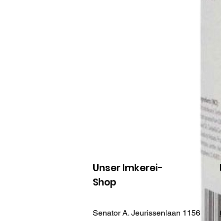
Unser Imkerei-
Shop
Senator A. Jeurissenlaan 1156