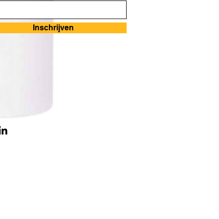
Inschrijven