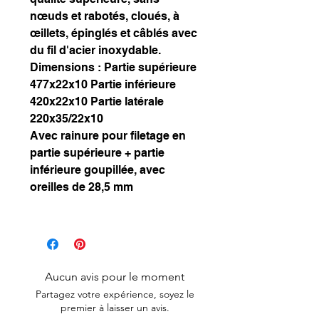
nœuds et rabotés, cloués, à
œillets, épinglés et câblés avec
du fil d'acier inoxydable.
Dimensions : Partie supérieure
477x22x10 Partie inférieure
420x22x10 Partie latérale
220x35/22x10
Avec rainure pour filetage en
partie supérieure + partie
inférieure goupillée, avec
oreilles de 28,5 mm
Aucun avis pour le moment
Partagez votre expérience, soyez le
premier à laisser un avis.