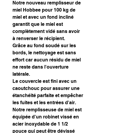
Notre nouveau remplisseur de
miel Hobbee pour 100 kg de
miel et avec un fond incliné
garantit que le miel est
complètement vidé sans avoir
à renverser le récipient.
Grâce au fond soudé sur les
bords, le nettoyage est sans
effort car aucun résidu de miel
ne reste dans l'ouverture
latérale.
Le couvercle est fini avec un
caoutchouc pour assurer une
étanchéité parfaite et empêcher
les fuites et les entrées d'air.
Notre remplisseuse de miel est
équipée d'un robinet vissé en
acier inoxydable de 1 1/2
pouce qui peut être dévissé