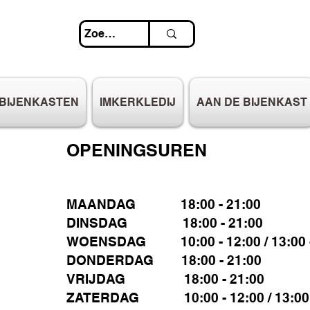
BIJENKASTEN
IMKERKLEDIJ
AAN DE BIJENKAST
OPENINGSUREN
MAANDAG 18:00 - 21:00
DINSDAG 18:00 - 21:00
WOENSDAG 10:00 - 12:00 / 13:00 -
DONDERDAG 18:00 - 21:00
VRIJDAG 18:00 - 21:00
ZATERDAG 10:00 - 12:00 / 13:00 