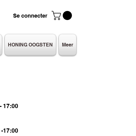
Se connecter
HONING OOGSTEN
Meer
 17:00
-17:00