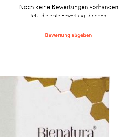
Noch keine Bewertungen vorhanden
Jetzt die erste Bewertung abgeben.
Bewertung abgeben