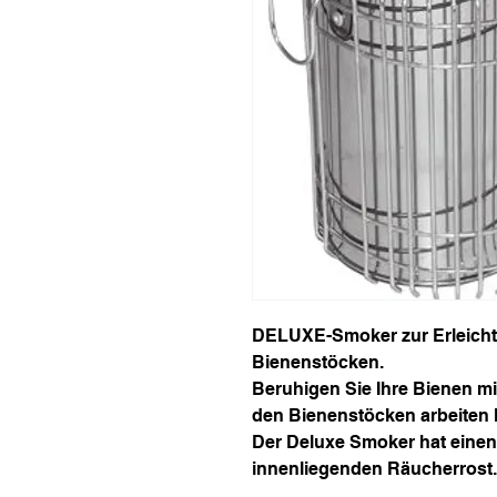
DELUXE-Smoker zur Erleichte
Bienenstöcken.
Beruhigen Sie Ihre Bienen mi
den Bienenstöcken arbeiten
Der Deluxe Smoker hat eine
innenliegenden Räucherrost.