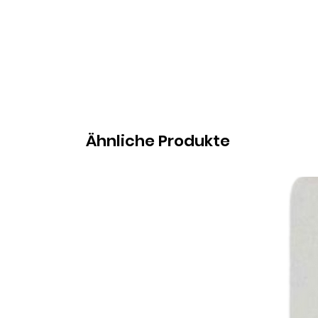
Ähnliche Produkte