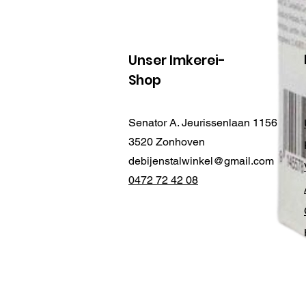
Unser Imkerei-
Shop
Senator A. Jeurissenlaan 1156
3520 Zonhoven
debijenstalwinkel@gmail.com
0472 72 42 08