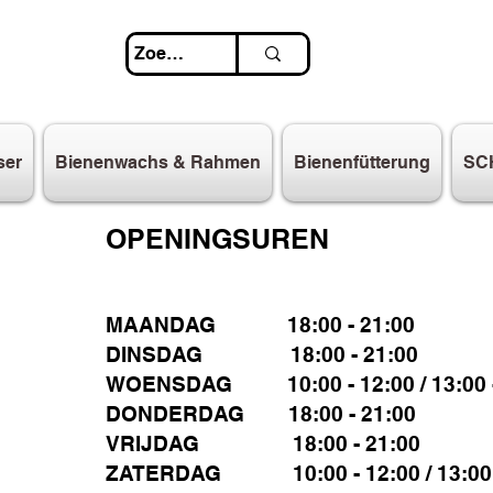
ser
Bienenwachs & Rahmen
Bienenfütterung
SC
OPENINGSUREN
MAANDAG 18:00 - 21:00
DINSDAG 18:00 - 21:00
WOENSDAG 10:00 - 12:00 / 13:00 -
DONDERDAG 18:00 - 21:00
VRIJDAG 18:00 - 21:00
ZATERDAG 10:00 - 12:00 / 13:00 