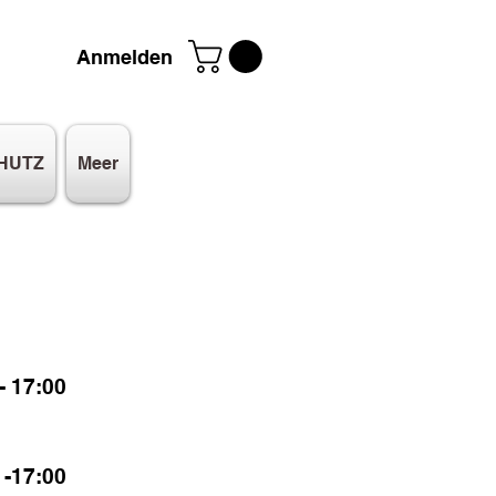
Anmelden
HUTZ
Meer
 17:00
-17:00