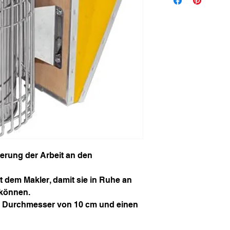
rung der Arbeit an den
t dem Makler, damit sie in Ruhe an
 können.
n Durchmesser von 10 cm und einen