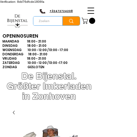
Verification: 8dd76dfcde1806fa
+32472724208
OPENINGSUREN
MAANDAG 18:00 - 21:00
DINSDAG 18:00 - 21:00
WOENSDAG 10:00 - 12:00 / 13:00 - 17:00
DONDERDAG 18:00 - 21:00
VRIJDAG 18:00 - 21:00
ZATERDAG 10:00 - 12:00 / 13:00 -17:00
ZONDAG GESLOTEN
De Bijenstal.
Größter Imkerladen
in Zonhoven