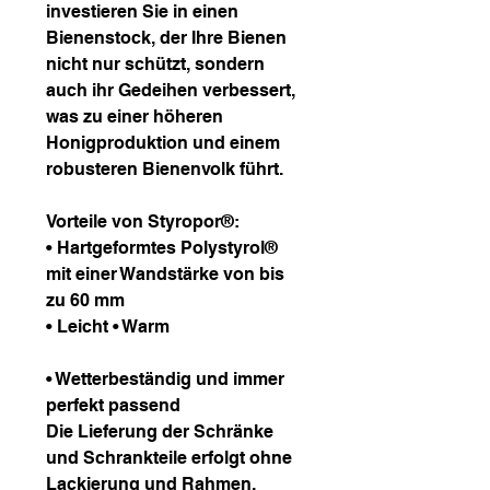
investieren Sie in einen
Bienenstock, der Ihre Bienen
nicht nur schützt, sondern
auch ihr Gedeihen verbessert,
was zu einer höheren
Honigproduktion und einem
robusteren Bienenvolk führt.
Vorteile von Styropor®:
• Hartgeformtes Polystyrol®
mit einer Wandstärke von bis
zu 60 mm
• Leicht • Warm
• Wetterbeständig und immer
perfekt passend
Die Lieferung der Schränke
und Schrankteile erfolgt ohne
Lackierung und Rahmen.