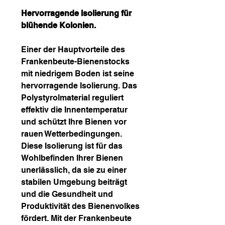
Hervorragende Isolierung für
blühende Kolonien.
Einer der Hauptvorteile des
Frankenbeute-Bienenstocks
mit niedrigem Boden ist seine
hervorragende Isolierung. Das
Polystyrolmaterial reguliert
effektiv die Innentemperatur
und schützt Ihre Bienen vor
rauen Wetterbedingungen.
Diese Isolierung ist für das
Wohlbefinden Ihrer Bienen
unerlässlich, da sie zu einer
stabilen Umgebung beiträgt
und die Gesundheit und
Produktivität des Bienenvolkes
fördert. Mit der Frankenbeute