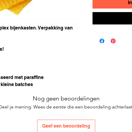
I
lex bijenkasten. Verpakking van
s!
nseerd met paraffine
 kleine batches
Nog geen beoordelingen
Deel je mening. Wees de eerste die een beoordeling achterlaat
Geef een beoordeling