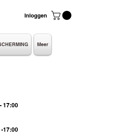
Inloggen
SCHERMING
Meer
 17:00
-17:00