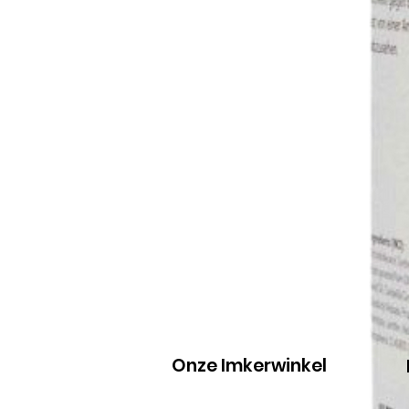
Onze Imkerwinkel