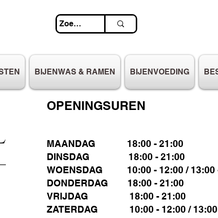
STEN
BIJENWAS & RAMEN
BIJENVOEDING
BE
OPENINGSUREN
MAANDAG 18:00 - 21:00
DINSDAG 18:00 - 21:00
WOENSDAG 10:00 - 12:00 / 13:00 -
DONDERDAG 18:00 - 21:00
VRIJDAG 18:00 - 21:00
ZATERDAG 10:00 - 12:00 / 13:00 