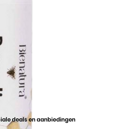
ciale deals en aanbiedingen