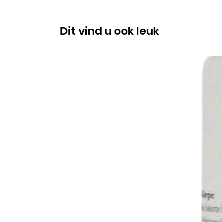
Dit vind u ook leuk