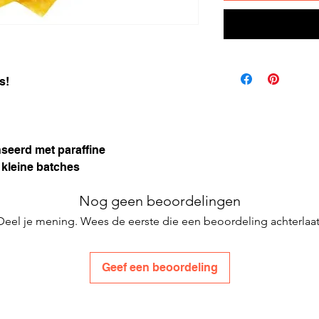
s!
nseerd met paraffine
 kleine batches
Nog geen beoordelingen
Deel je mening. Wees de eerste die een beoordeling achterlaat
Geef een beoordeling