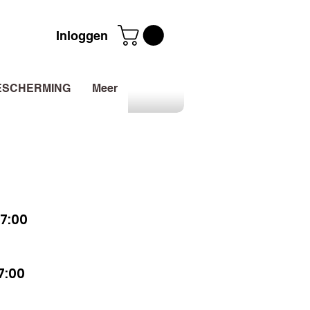
Inloggen
ESCHERMING
Meer
7:00
7:00