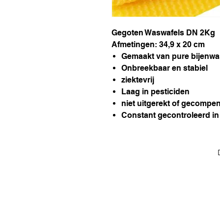
Gegoten Waswafels DN 2Kg
Afmetingen: 34,9 x 20 cm
Gemaakt van pure bijenwa
Onbreekbaar en stabiel
ziektevrij
Laag in pesticiden
niet uitgerekt of gecompe
Constant gecontroleerd in