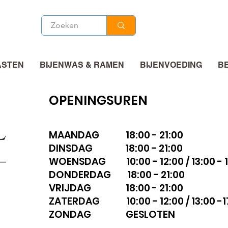
ASTEN
BIJENWAS & RAMEN
BIJENVOEDING
B
OPENINGSUREN
MAANDAG 18:00 - 21:00
DINSDAG 18:00 - 21:00
WOENSDAG 10:00 - 12:00 / 13:00 - 1
DONDERDAG 18:00 - 21:00
VRIJDAG 18:00 - 21:00
ZATERDAG 10:00 - 12:00 / 13:00 -1
ZONDAG GESLOTEN