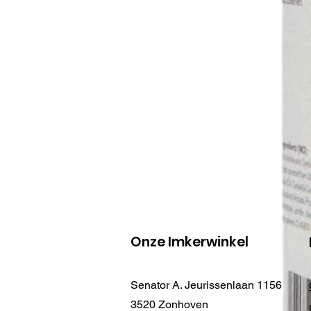
Onze Imkerwinkel
Senator A. Jeurissenlaan 1156
3520 Zonhoven