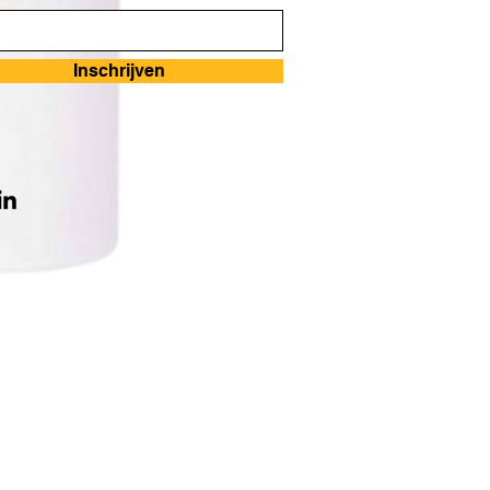
Inschrijven