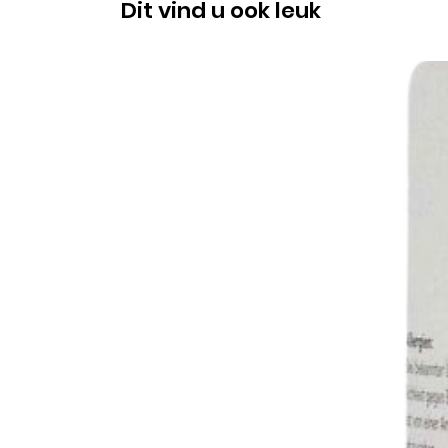
Dit vind u ook leuk