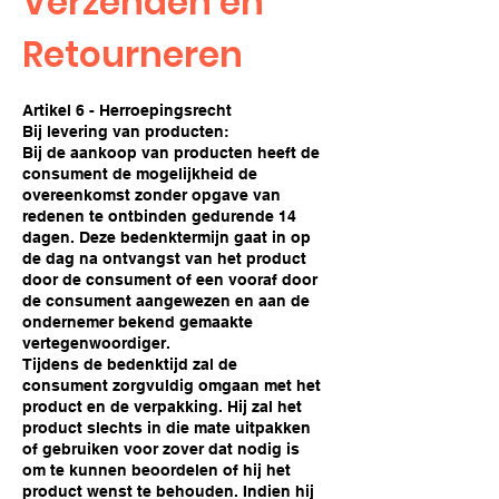
Verzenden en
Retourneren
Artikel 6 - Herroepingsrecht
Bij levering van producten:
Bij de aankoop van producten heeft de
consument de mogelijkheid de
overeenkomst zonder opgave van
redenen te ontbinden gedurende 14
dagen. Deze bedenktermijn gaat in op
de dag na ontvangst van het product
door de consument of een vooraf door
de consument aangewezen en aan de
ondernemer bekend gemaakte
vertegenwoordiger.
Tijdens de bedenktijd zal de
consument zorgvuldig omgaan met het
product en de verpakking. Hij zal het
product slechts in die mate uitpakken
of gebruiken voor zover dat nodig is
om te kunnen beoordelen of hij het
product wenst te behouden. Indien hij