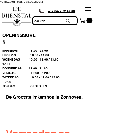
Verification: 8dd76dfcde1806fa
+32 0472 72 42 08
OPENINGSURE
N
MAANDAG 18:00 - 21:00
DINSDAG 18:00 - 21:00
WOENSDAG 10:00 - 12:00 / 13:00 -
17:00
DONDERDAG 18:00 - 21:00
VRIJDAG 18:00 - 21:00
ZATERDAG 10:00 - 12:00 / 13:00
-17:00
ZONDAG GESLOTEN
De Grootste imkershop in Zonhoven.