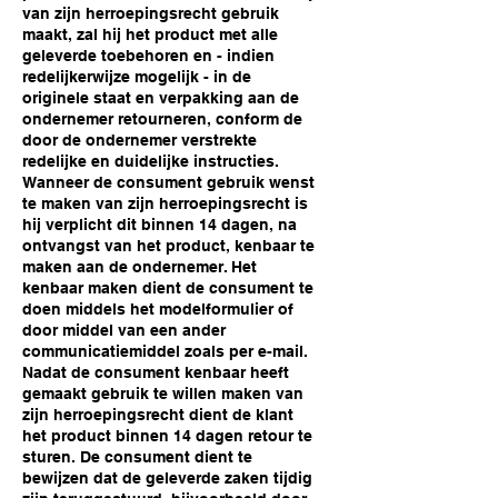
van zijn herroepingsrecht gebruik
maakt, zal hij het product met alle
geleverde toebehoren en - indien
redelijkerwijze mogelijk - in de
originele staat en verpakking aan de
ondernemer retourneren, conform de
door de ondernemer verstrekte
redelijke en duidelijke instructies.
Wanneer de consument gebruik wenst
te maken van zijn herroepingsrecht is
hij verplicht dit binnen 14 dagen, na
ontvangst van het product, kenbaar te
maken aan de ondernemer. Het
kenbaar maken dient de consument te
doen middels het modelformulier of
door middel van een ander
communicatiemiddel zoals per e-mail.
Nadat de consument kenbaar heeft
gemaakt gebruik te willen maken van
zijn herroepingsrecht dient de klant
het product binnen 14 dagen retour te
sturen. De consument dient te
bewijzen dat de geleverde zaken tijdig