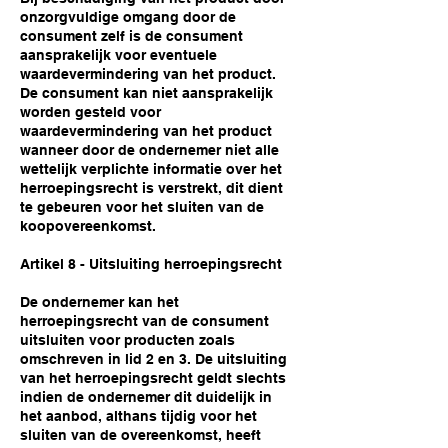
onzorgvuldige omgang door de
consument zelf is de consument
aansprakelijk voor eventuele
waardevermindering van het product.
De consument kan niet aansprakelijk
worden gesteld voor
waardevermindering van het product
wanneer door de ondernemer niet alle
wettelijk verplichte informatie over het
herroepingsrecht is verstrekt, dit dient
te gebeuren voor het sluiten van de
koopovereenkomst.
Artikel 8 - Uitsluiting herroepingsrecht
De ondernemer kan het
herroepingsrecht van de consument
uitsluiten voor producten zoals
omschreven in lid 2 en 3. De uitsluiting
van het herroepingsrecht geldt slechts
indien de ondernemer dit duidelijk in
het aanbod, althans tijdig voor het
sluiten van de overeenkomst, heeft