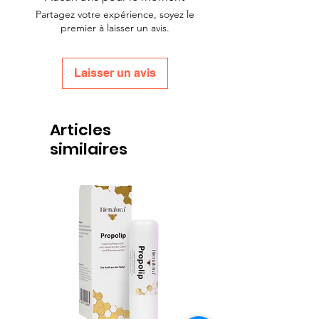
Partagez votre expérience, soyez le
premier à laisser un avis.
Laisser un avis
Articles
similaires