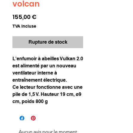
volcan
Prix
155,00 €
TVA Incluse
Rupture de stock
L'enfumoir à abeilles Vulkan 2.0
est alimenté par un nouveau
ventilateur interne à
entraînement électrique.
Ce lecteur fonctionne avec une
pile de 1,5 V. Hauteur 19 cm, ø9
cm, poids 800 g
Aucun avis pour le moment