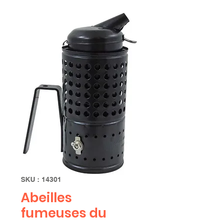
SKU : 14301
Abeilles
fumeuses du