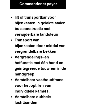
Commander et payer
lift of transportkar voor
bijenkasten in gelakte stalen
buisconstructie met
verwijderbare tandsteun
Transport van
bijenkasten door middel van
vergrendelbare bekken
Vergrendelings- en
heffunctie met één hand en
geïntegreerde touwrem in de
handgreep
Verstelbaar vasthoudframe
voor het optillen van
individuele kamers.
Verstelbare dubbele
luchtbanden