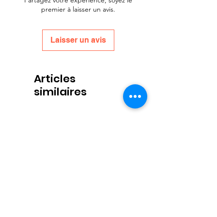
premier à laisser un avis.
Laisser un avis
Articles
similaires