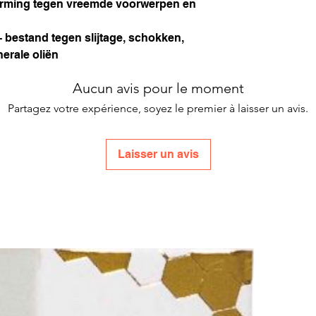
rming tegen vreemde voorwerpen en
 bestand tegen slijtage, schokken,
nerale oliën
Aucun avis pour le moment
Partagez votre expérience, soyez le premier à laisser un avis.
Laisser un avis