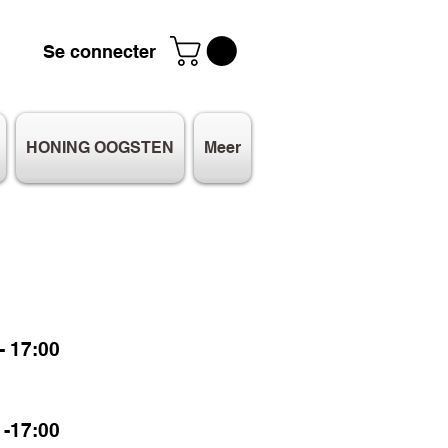
Se connecter
HONING OOGSTEN
Meer
 17:00
-17:00