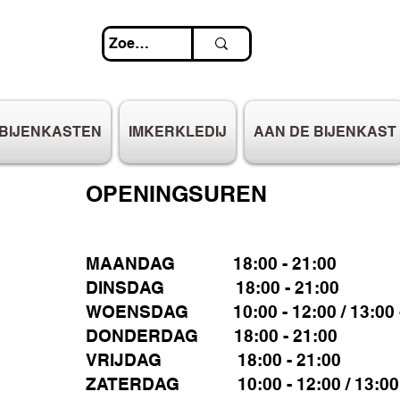
BIJENKASTEN
IMKERKLEDIJ
AAN DE BIJENKAST
OPENINGSUREN
MAANDAG 18:00 - 21:00
DINSDAG 18:00 - 21:00
WOENSDAG 10:00 - 12:00 / 13:00 -
DONDERDAG 18:00 - 21:00
VRIJDAG 18:00 - 21:00
ZATERDAG 10:00 - 12:00 / 13:00 