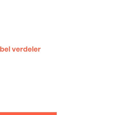
el verdeler