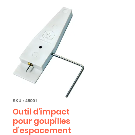
SKU : 45001
Outil d'impact
pour goupilles
d'espacement