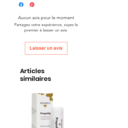
Aucun avis pour le moment
Partagez votre expérience, soyez le
premier à laisser un avis.
Laisser un avis
Articles
similaires