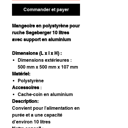
Commander et payer
Mangeoire en polystyrène pour
ruche Segeberger 10 litres
avec support en aluminium
Dimensions (L x l x H) :
Dimensions extérieures :
500 mm x 500 mm x 107 mm
Matériel:
Polystyrène
Accessoires
:
Cache-coin en aluminium
Description:
Convient pour l'alimentation en
purée et a une capacité
d'environ 10 litres