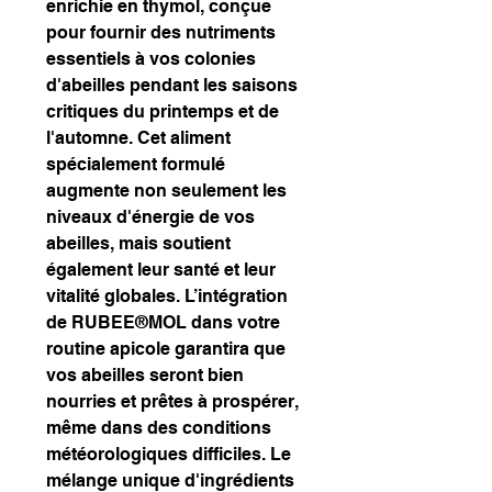
enrichie en thymol, conçue
pour fournir des nutriments
essentiels à vos colonies
d'abeilles pendant les saisons
critiques du printemps et de
l'automne. Cet aliment
spécialement formulé
augmente non seulement les
niveaux d'énergie de vos
abeilles, mais soutient
également leur santé et leur
vitalité globales. L’intégration
de RUBEE®MOL dans votre
routine apicole garantira que
vos abeilles seront bien
nourries et prêtes à prospérer,
même dans des conditions
météorologiques difficiles. Le
mélange unique d'ingrédients