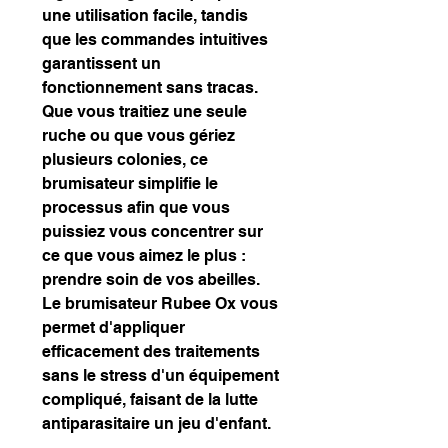
une utilisation facile, tandis
que les commandes intuitives
garantissent un
fonctionnement sans tracas.
Que vous traitiez une seule
ruche ou que vous gériez
plusieurs colonies, ce
brumisateur simplifie le
processus afin que vous
puissiez vous concentrer sur
ce que vous aimez le plus :
prendre soin de vos abeilles.
Le brumisateur Rubee Ox vous
permet d'appliquer
efficacement des traitements
sans le stress d'un équipement
compliqué, faisant de la lutte
antiparasitaire un jeu d'enfant.