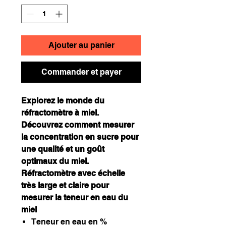
Ajouter au panier
Commander et payer
Explorez le monde du
réfractomètre à miel.
Découvrez comment mesurer
la concentration en sucre pour
une qualité et un goût
optimaux du miel.
Réfractomètre avec échelle
très large et claire pour
mesurer la teneur en eau du
miel
Teneur en eau en %