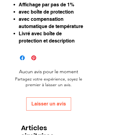
Affichage par pas de 1%
avec boîte de protection
avec compensation
automatique de température
Livré avec boîte de
protection et description
Aucun avis pour le moment
Partagez votre expérience, soyez le
premier à laisser un avis.
Laisser un avis
Articles