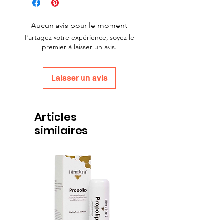
Aucun avis pour le moment
Partagez votre expérience, soyez le
premier à laisser un avis.
Laisser un avis
Articles
similaires