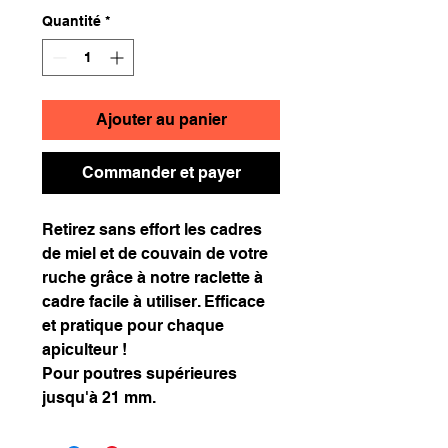
Quantité
*
Ajouter au panier
Commander et payer
Retirez sans effort les cadres
de miel et de couvain de votre
ruche grâce à notre raclette à
cadre facile à utiliser. Efficace
et pratique pour chaque
apiculteur !
Pour poutres supérieures
jusqu'à 21 mm.