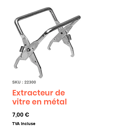
SKU : 22300
Extracteur de
vitre en métal
Prix
7,00 €
TVA Incluse