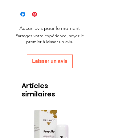
Aucun avis pour le moment
Partagez votre expérience, soyez le
premier à laisser un avis.
Laisser un avis
Articles
similaires