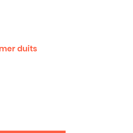
mer duits