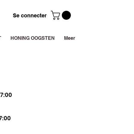
Se connecter
T
HONING OOGSTEN
Meer
7:00
7:00