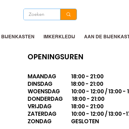
 BIJENKASTEN
IMKERKLEDIJ
AAN DE BIJENKAS
OPENINGSUREN
MAANDAG 18:00 - 21:00
DINSDAG 18:00 - 21:00
WOENSDAG 10:00 - 12:00 / 13:00 - 1
DONDERDAG 18:00 - 21:00
VRIJDAG 18:00 - 21:00
ZATERDAG 10:00 - 12:00 / 13:00 -1
ZONDAG GESLOTEN