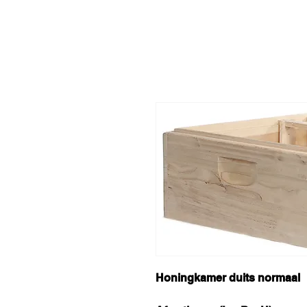
Honingkamer duits normaal