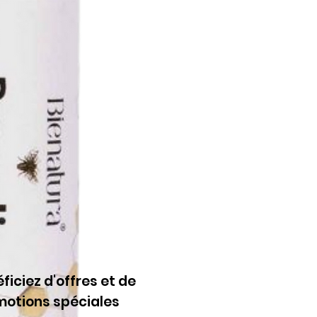
ficiez d'offres et de
motions spéciales