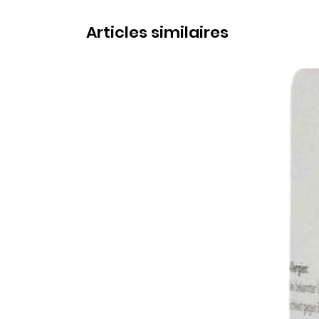
Articles similaires