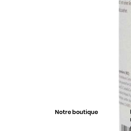
Notre boutique