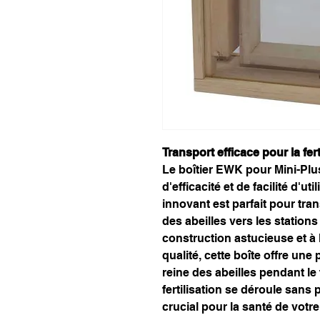
Transport efficace pour la fert
Le boîtier EWK pour Mini-Plu
d'efficacité et de facilité d'ut
innovant est parfait pour tran
des abeilles vers les station
construction astucieuse et à 
qualité, cette boîte offre une 
reine des abeilles pendant le 
fertilisation se déroule sans
crucial pour la santé de votre