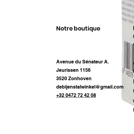
Notre boutique
Avenue du Sénateur A.
Jeurissen 1156
3520 Zonhoven
debijenstalwinkel@gmail.com
+32 0472 72 42 08