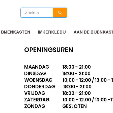
 BIJENKASTEN
IMKERKLEDIJ
AAN DE BIJENKAS
OPENINGSUREN
MAANDAG 18:00 - 21:00
DINSDAG 18:00 - 21:00
WOENSDAG 10:00 - 12:00 / 13:00 - 1
DONDERDAG 18:00 - 21:00
VRIJDAG 18:00 - 21:00
ZATERDAG 10:00 - 12:00 / 13:00 -1
ZONDAG GESLOTEN