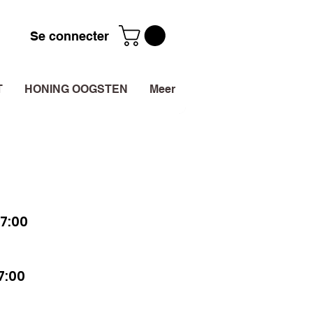
Se connecter
T
HONING OOGSTEN
Meer
7:00
7:00