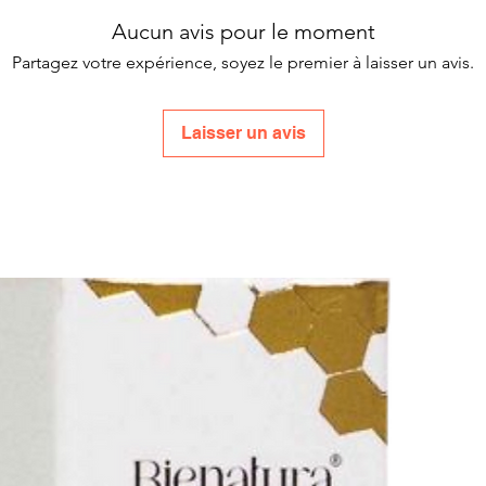
Aucun avis pour le moment
Partagez votre expérience, soyez le premier à laisser un avis.
Laisser un avis