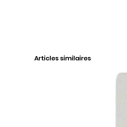
Articles similaires