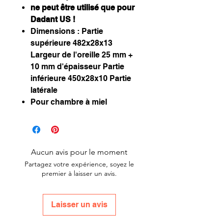
ne peut être utilisé que pour
Dadant US !
Dimensions : Partie
supérieure 482x28x13
Largeur de l'oreille 25 mm +
10 mm d'épaisseur Partie
inférieure 450x28x10 Partie
latérale
Pour chambre à miel
Aucun avis pour le moment
Partagez votre expérience, soyez le
premier à laisser un avis.
Laisser un avis