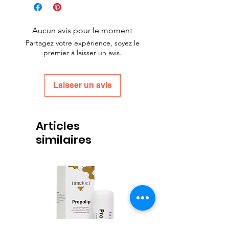
Aucun avis pour le moment
Partagez votre expérience, soyez le
premier à laisser un avis.
Laisser un avis
Articles
similaires