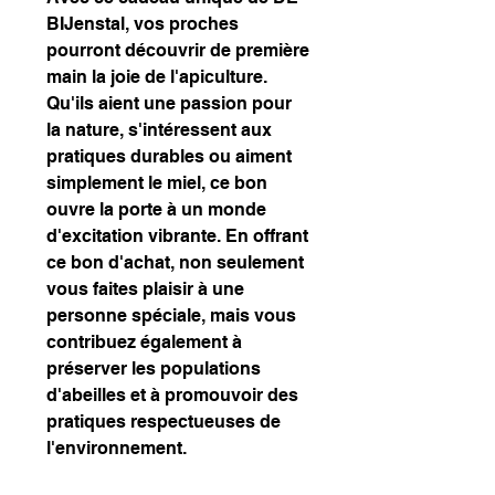
BIJenstal, vos proches
pourront découvrir de première
main la joie de l'apiculture.
Qu'ils aient une passion pour
la nature, s'intéressent aux
pratiques durables ou aiment
simplement le miel, ce bon
ouvre la porte à un monde
d'excitation vibrante. En offrant
ce bon d'achat, non seulement
vous faites plaisir à une
personne spéciale, mais vous
contribuez également à
préserver les populations
d'abeilles et à promouvoir des
pratiques respectueuses de
l'environnement.