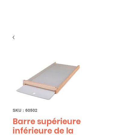
Limbourg
SKU : 60502
Barre supérieure
inférieure de la