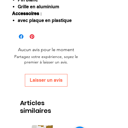
Grille en aluminium
Accessoires
:
avec plaque en plastique
Aucun avis pour le moment
Partagez votre expérience, soyez le
premier à laisser un avis.
Laisser un avis
Articles
similaires