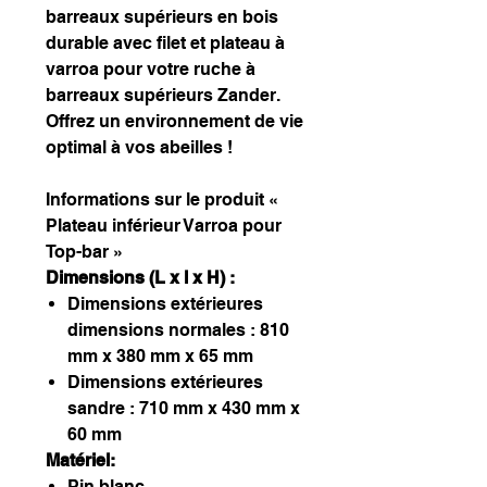
barreaux supérieurs en bois
durable avec filet et plateau à
varroa pour votre ruche à
barreaux supérieurs Zander.
Offrez un environnement de vie
optimal à vos abeilles !
Informations sur le produit «
Plateau inférieur Varroa pour
Top-bar »
Dimensions (L x l x H) :
Dimensions extérieures
dimensions normales : 810
mm x 380 mm x 65 mm
Dimensions extérieures
sandre : 710 mm x 430 mm x
60 mm
Matériel:
Pin blanc