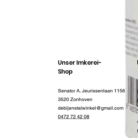
Unser Imkerei-
Shop
Senator A. Jeurissenlaan 1156
3520 Zonhoven
debijenstalwinkel@gmail.com
0472 72 42 08