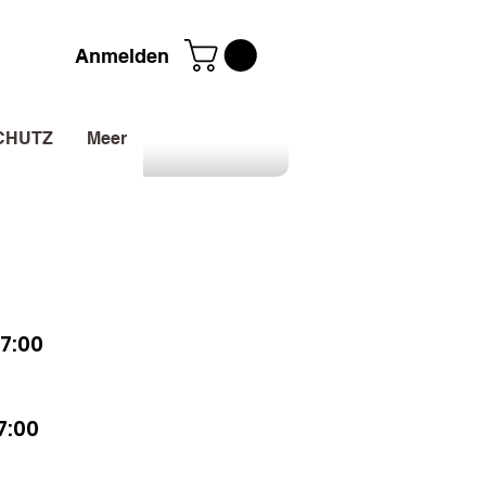
Anmelden
CHUTZ
Meer
7:00
7:00