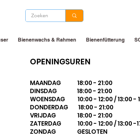
ser
Bienenwachs & Rahmen
Bienenfütterung
S
OPENINGSUREN
MAANDAG 18:00 - 21:00
DINSDAG 18:00 - 21:00
WOENSDAG 10:00 - 12:00 / 13:00 - 1
DONDERDAG 18:00 - 21:00
VRIJDAG 18:00 - 21:00
ZATERDAG 10:00 - 12:00 / 13:00 -1
ZONDAG GESLOTEN