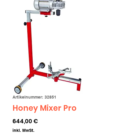
Artikelnummer: 32851
Honey Mixer Pro
Preis
644,00 €
inkl. MwSt.