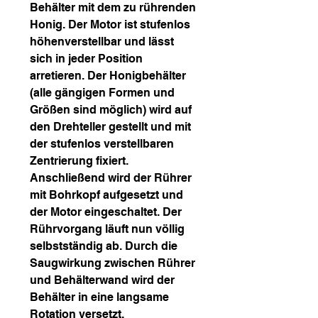
Behälter mit dem zu rührenden
Honig. Der Motor ist stufenlos
höhenverstellbar und lässt
sich in jeder Position
arretieren. Der Honigbehälter
(alle gängigen Formen und
Größen sind möglich) wird auf
den Drehteller gestellt und mit
der stufenlos verstellbaren
Zentrierung fixiert.
Anschließend wird der Rührer
mit Bohrkopf aufgesetzt und
der Motor eingeschaltet. Der
Rührvorgang läuft nun völlig
selbstständig ab. Durch die
Saugwirkung zwischen Rührer
und Behälterwand wird der
Behälter in eine langsame
Rotation versetzt.