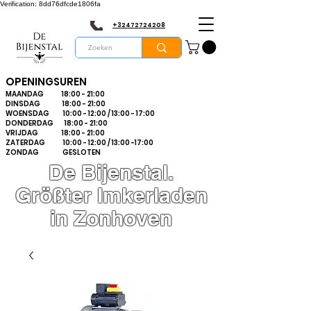
Verification: 8dd76dfcde1806fa
+32472724208
OPENINGSUREN
MAANDAG 18:00 - 21:00
DINSDAG 18:00 - 21:00
WOENSDAG 10:00 - 12:00 / 13:00 - 17:00
DONDERDAG 18:00 - 21:00
VRIJDAG 18:00 - 21:00
ZATERDAG 10:00 - 12:00 / 13:00 -17:00
ZONDAG GESLOTEN
De Bijenstal.
Größter Imkerladen
in Zonhoven