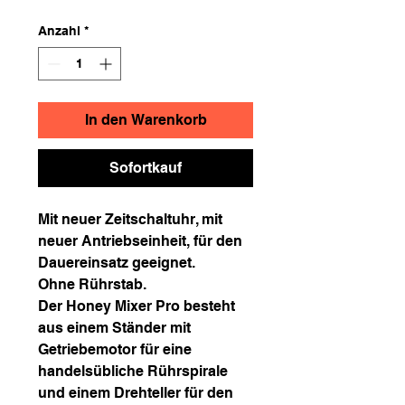
Anzahl
*
In den Warenkorb
Sofortkauf
Mit neuer Zeitschaltuhr, mit
neuer Antriebseinheit, für den
Dauereinsatz geeignet.
Ohne Rührstab.
Der Honey Mixer Pro besteht
aus einem Ständer mit
Getriebemotor für eine
handelsübliche Rührspirale
und einem Drehteller für den