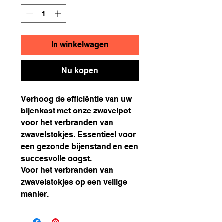
In winkelwagen
Nu kopen
Verhoog de efficiëntie van uw
bijenkast met onze zwavelpot
voor het verbranden van
zwavelstokjes. Essentieel voor
een gezonde bijenstand en een
succesvolle oogst.
Voor het verbranden van
zwavelstokjes op een veilige
manier.