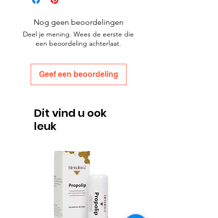
Nog geen beoordelingen
Deel je mening. Wees de eerste die
een beoordeling achterlaat.
Geef een beoordeling
Dit vind u ook
leuk