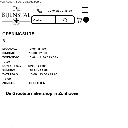
Verification: 8dd76dfcde1806fa
+32 0472 72 42 08
OPENINGSURE
N
MAANDAG 18:00 - 21:00
DINSDAG 18:00 - 21:00
WOENSDAG 10:00 - 12:00 / 13:00 -
17:00
DONDERDAG 18:00 - 21:00
VRIJDAG 18:00 - 21:00
ZATERDAG 10:00 - 12:00 / 13:00
-17:00
ZONDAG GESLOTEN
De Grootste imkershop in Zonhoven.