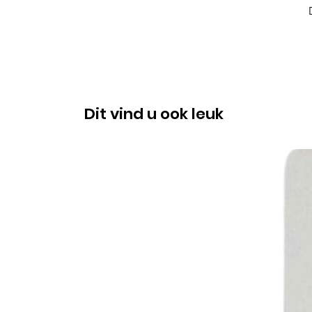
Dit vind u ook leuk