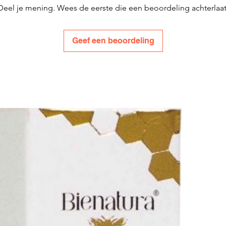
Deel je mening. Wees de eerste die een beoordeling achterlaat
Geef een beoordeling