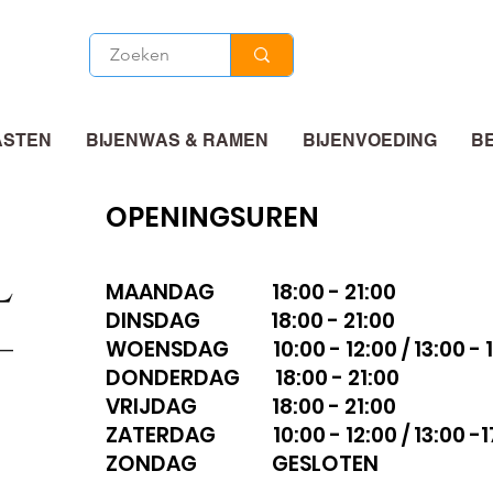
ASTEN
BIJENWAS & RAMEN
BIJENVOEDING
B
OPENINGSUREN
MAANDAG 18:00 - 21:00
DINSDAG 18:00 - 21:00
WOENSDAG 10:00 - 12:00 / 13:00 - 1
DONDERDAG 18:00 - 21:00
VRIJDAG 18:00 - 21:00
ZATERDAG 10:00 - 12:00 / 13:00 -1
ZONDAG GESLOTEN