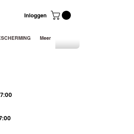
Inloggen
ESCHERMING
Meer
7:00
7:00