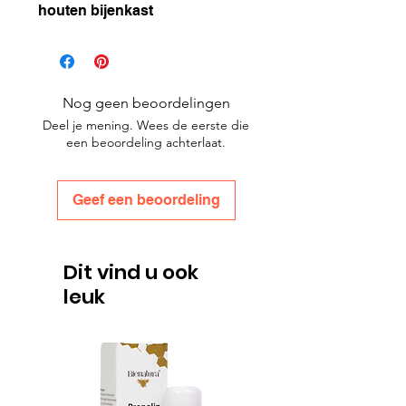
houten bijenkast
Nog geen beoordelingen
Deel je mening. Wees de eerste die
een beoordeling achterlaat.
Geef een beoordeling
Dit vind u ook
leuk