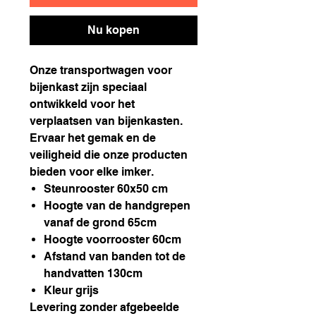
Nu kopen
Onze transportwagen voor
bijenkast zijn speciaal
ontwikkeld voor het
verplaatsen van bijenkasten.
Ervaar het gemak en de
veiligheid die onze producten
bieden voor elke imker.
Steunrooster 60x50 cm
Hoogte van de handgrepen
vanaf de grond 65cm
Hoogte voorrooster 60cm
Afstand van banden tot de
handvatten 130cm
Kleur grijs
Levering zonder afgebeelde