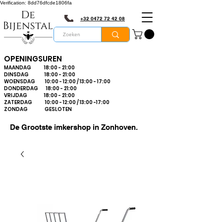
Verification: 8dd76dfcde1806fa
+32 0472 72 42 08
OPENINGSUREN
MAANDAG 18:00 - 21:00
DINSDAG 18:00 - 21:00
WOENSDAG 10:00 - 12:00 / 13:00 - 17:00
DONDERDAG 18:00 - 21:00
VRIJDAG 18:00 - 21:00
ZATERDAG 10:00 - 12:00 / 13:00 -17:00
ZONDAG GESLOTEN
De Grootste imkershop in Zonhoven.