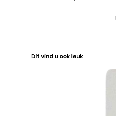
Dit vind u ook leuk