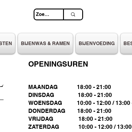
STEN
BIJENWAS & RAMEN
BIJENVOEDING
BE
OPENINGSUREN
MAANDAG 18:00 - 21:00
DINSDAG 18:00 - 21:00
WOENSDAG 10:00 - 12:00 / 13:00 -
DONDERDAG 18:00 - 21:00
VRIJDAG 18:00 - 21:00
ZATERDAG 10:00 - 12:00 / 13:00 