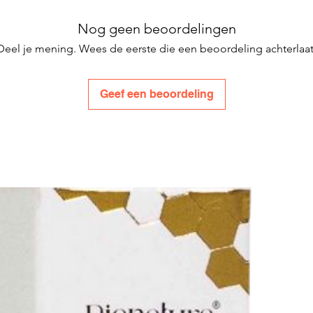
Nog geen beoordelingen
Deel je mening. Wees de eerste die een beoordeling achterlaat
Geef een beoordeling