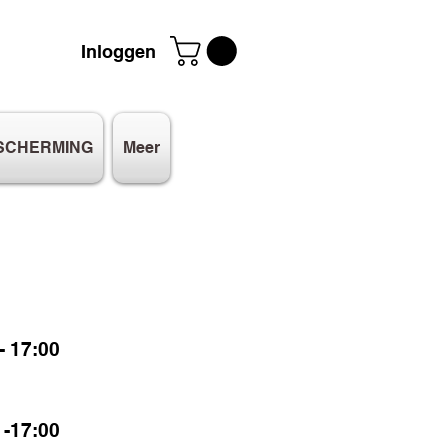
Inloggen
SCHERMING
Meer
 17:00
-17:00