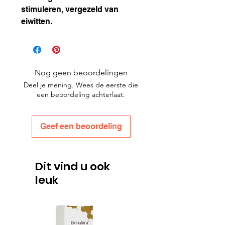
stimuleren, vergezeld van
eiwitten.
Nog geen beoordelingen
Deel je mening. Wees de eerste die
een beoordeling achterlaat.
Geef een beoordeling
Dit vind u ook
leuk