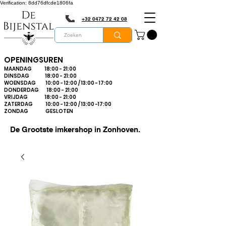
Verification: 8dd76dfcde1806fa
+32 0472 72 42 08
OPENINGSUREN
MAANDAG 18:00 - 21:00
DINSDAG 18:00 - 21:00
WOENSDAG 10:00 - 12:00 / 13:00 - 17:00
DONDERDAG 18:00 - 21:00
VRIJDAG 18:00 - 21:00
ZATERDAG 10:00 - 12:00 / 13:00 -17:00
ZONDAG GESLOTEN
De Grootste imkershop in Zonhoven.