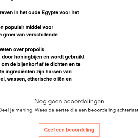
hreven in het oude Egypte voor het
n populair middel voor
 groei van verschillende
 weten over propolis.
 door honingbijen en wordt gebruikt
om de bijenkorf af te dichten en te
e ingrediënten zijn harsen van
el, wassen, etherische oliën en
Nog geen beoordelingen
Deel je mening. Wees de eerste die een beoordeling achterlaat
Geef een beoordeling