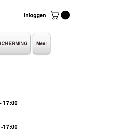
Inloggen
SCHERMING
Meer
 17:00
-17:00