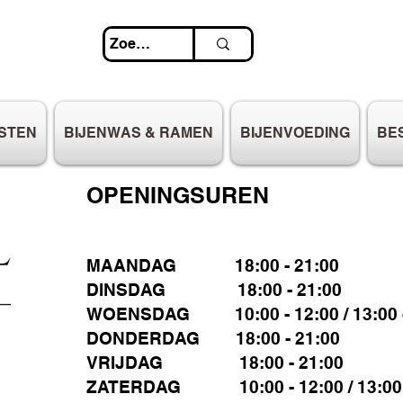
STEN
BIJENWAS & RAMEN
BIJENVOEDING
BE
OPENINGSUREN
MAANDAG 18:00 - 21:00
DINSDAG 18:00 - 21:00
WOENSDAG 10:00 - 12:00 / 13:00 -
DONDERDAG 18:00 - 21:00
VRIJDAG 18:00 - 21:00
ZATERDAG 10:00 - 12:00 / 13:00 