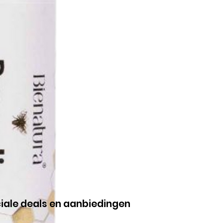
ciale deals en aanbiedingen