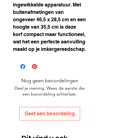
ingewikkelde apparatuur. Met
buitenafmetingen van
ongeveer 46,5 x 28,5 cm en een
hoogte van 35,5 cm is deze
korf compact maar functioneel,
wat het een perfecte aanvulling
maakt op je imkergereedschap.
Nog geen beoordelingen
Deel je mening. Wees de eerste die
een beoordeling achterlaat.
Geef een beoordeling