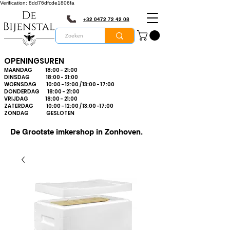
Verification: 8dd76dfcde1806fa
+32 0472 72 42 08
OPENINGSUREN
MAANDAG 18:00 - 21:00
DINSDAG 18:00 - 21:00
WOENSDAG 10:00 - 12:00 / 13:00 - 17:00
DONDERDAG 18:00 - 21:00
VRIJDAG 18:00 - 21:00
ZATERDAG 10:00 - 12:00 / 13:00 -17:00
ZONDAG GESLOTEN
De Grootste imkershop in Zonhoven.