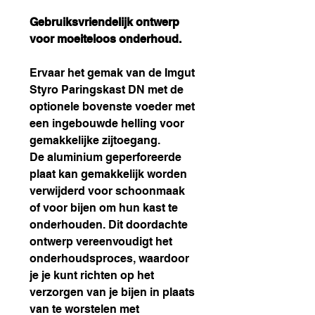
Gebruiksvriendelijk ontwerp
voor moeiteloos onderhoud.
Ervaar het gemak van de Imgut
Styro Paringskast DN met de
optionele bovenste voeder met
een ingebouwde helling voor
gemakkelijke zijtoegang.
De aluminium geperforeerde
plaat kan gemakkelijk worden
verwijderd voor schoonmaak
of voor bijen om hun kast te
onderhouden. Dit doordachte
ontwerp vereenvoudigt het
onderhoudsproces, waardoor
je je kunt richten op het
verzorgen van je bijen in plaats
van te worstelen met