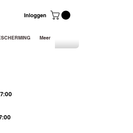
Inloggen
ESCHERMING
Meer
7:00
7:00