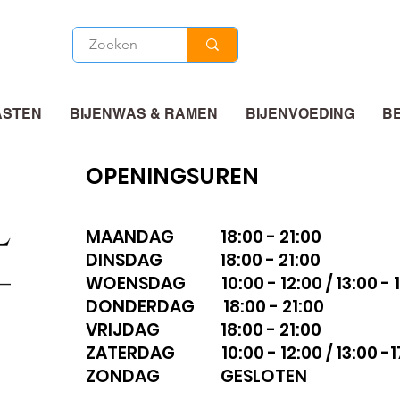
ASTEN
BIJENWAS & RAMEN
BIJENVOEDING
B
OPENINGSUREN
MAANDAG 18:00 - 21:00
DINSDAG 18:00 - 21:00
WOENSDAG 10:00 - 12:00 / 13:00 - 1
DONDERDAG 18:00 - 21:00
VRIJDAG 18:00 - 21:00
ZATERDAG 10:00 - 12:00 / 13:00 -1
ZONDAG GESLOTEN