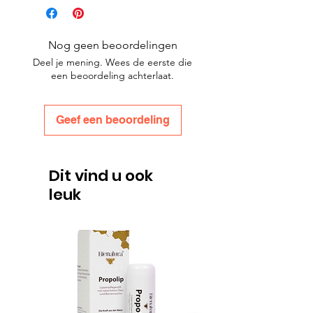
Nog geen beoordelingen
Deel je mening. Wees de eerste die
een beoordeling achterlaat.
Geef een beoordeling
Dit vind u ook
leuk