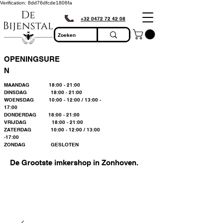
Verification: 8dd76dfcde1806fa
+32 0472 72 42 08
OPENINGSURE
N
MAANDAG 18:00 - 21:00
DINSDAG 18:00 - 21:00
WOENSDAG 10:00 - 12:00 / 13:00 -
17:00
DONDERDAG 18:00 - 21:00
VRIJDAG 18:00 - 21:00
ZATERDAG 10:00 - 12:00 / 13:00
-17:00
ZONDAG GESLOTEN
De Grootste imkershop in Zonhoven.