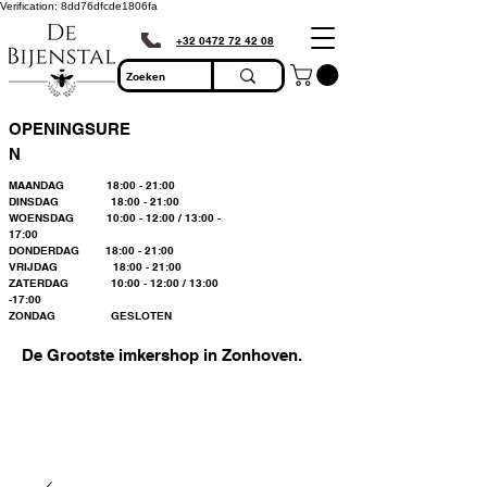
Verification: 8dd76dfcde1806fa
+32 0472 72 42 08
OPENINGSURE
N
MAANDAG 18:00 - 21:00
DINSDAG 18:00 - 21:00
WOENSDAG 10:00 - 12:00 / 13:00 -
17:00
DONDERDAG 18:00 - 21:00
VRIJDAG 18:00 - 21:00
ZATERDAG 10:00 - 12:00 / 13:00
-17:00
ZONDAG GESLOTEN
De Grootste imkershop in Zonhoven.