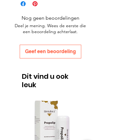
Nog geen beoordelingen
Deel je mening. Wees de eerste die
een beoordeling achterlaat.
Geef een beoordeling
Dit vind u ook
leuk