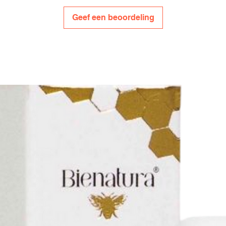
Geef een beoordeling