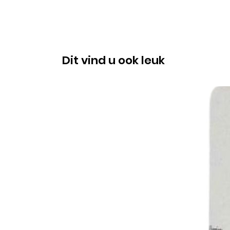
Dit vind u ook leuk