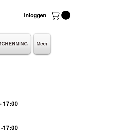
Inloggen
SCHERMING
Meer
 17:00
-17:00