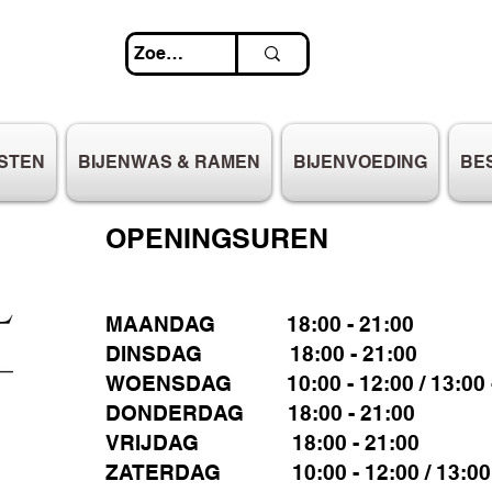
STEN
BIJENWAS & RAMEN
BIJENVOEDING
BE
OPENINGSUREN
MAANDAG 18:00 - 21:00
DINSDAG 18:00 - 21:00
WOENSDAG 10:00 - 12:00 / 13:00 -
DONDERDAG 18:00 - 21:00
VRIJDAG 18:00 - 21:00
ZATERDAG 10:00 - 12:00 / 13:00 